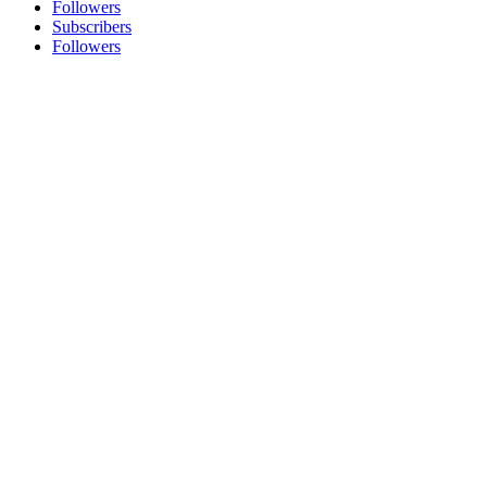
Followers
Subscribers
Followers