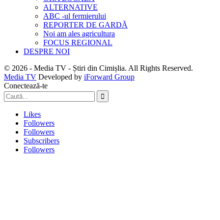
ALTERNATIVE
ABC -ul fermierului
REPORTER DE GARDĂ
Noi am ales agricultura
FOCUS REGIONAL
DESPRE NOI
© 2026 - Media TV - Știri din Cimișlia. All Rights Reserved.
Media TV
Developed by
iForward Group
Conectează-te
Likes
Followers
Followers
Subscribers
Followers