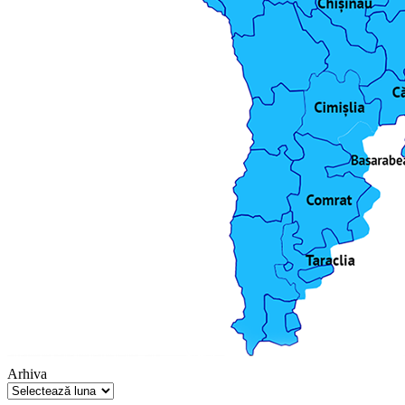
Arhiva
Arhiva