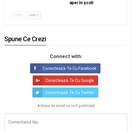
apei în școli
PREC
URM
Spune Ce Crezi
Connect with:
Conectează-Te Cu Facebook
Conectează-Te Cu Google
Conectează-Te Cu Twitter
Adresa de email nu va fi publicată