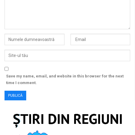
Save my name, email, and website in this browser for the next
time I comment.