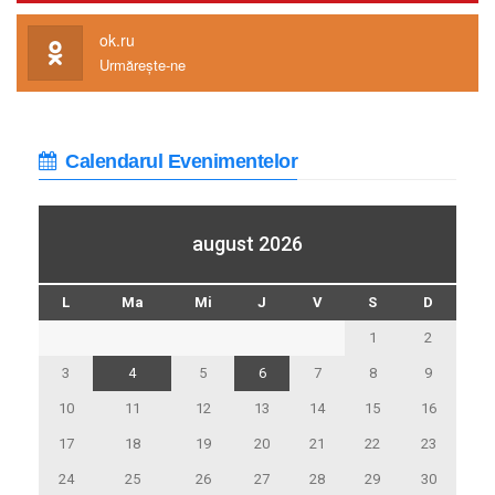
ok.ru
Urmărește-ne
Calendarul Evenimentelor
august 2026
L
Ma
Mi
J
V
S
D
1
2
3
4
5
6
7
8
9
10
11
12
13
14
15
16
17
18
19
20
21
22
23
24
25
26
27
28
29
30