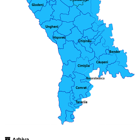
Arhiva