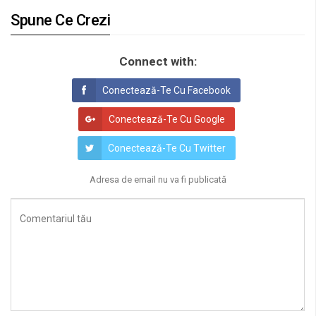
Spune Ce Crezi
Connect with:
Conectează-Te Cu Facebook
Conectează-Te Cu Google
Conectează-Te Cu Twitter
Adresa de email nu va fi publicată