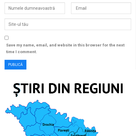
Save my name, email, and website in this browser for the next
time I comment.