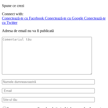
Spune ce crezi
Connect with:
Conectează-te cu Facebook
Conectează-te cu Google
Conectează-te
cu Twitter
Adresa de email nu va fi publicată