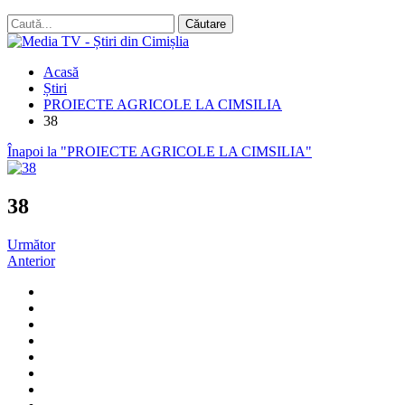
Acasă
Știri
PROIECTE AGRICOLE LA CIMSILIA
38
Înapoi la "PROIECTE AGRICOLE LA CIMSILIA"
38
Următor
Anterior