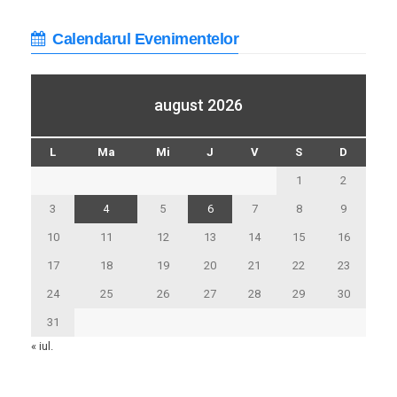
Calendarul Evenimentelor
august 2026
L
Ma
Mi
J
V
S
D
1
2
3
4
5
6
7
8
9
10
11
12
13
14
15
16
17
18
19
20
21
22
23
24
25
26
27
28
29
30
31
« iul.