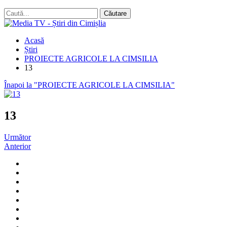
Acasă
Știri
PROIECTE AGRICOLE LA CIMSILIA
13
Înapoi la "PROIECTE AGRICOLE LA CIMSILIA"
13
Următor
Anterior