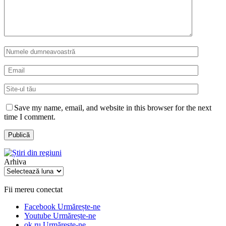
Save my name, email, and website in this browser for the next
time I comment.
Arhiva
Arhiva
Fii mereu conectat
Facebook
Urmărește-ne
Youtube
Urmărește-ne
ok.ru
Urmărește-ne