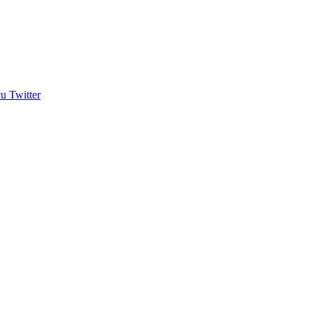
u Twitter