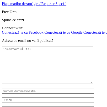
Piața marilor dezamăgiri / Reporter Special
Prec
Urm
Spune ce crezi
Connect with:
Conectează-te cu Facebook
Conectează-te cu Google
Conectează-te c
Adresa de email nu va fi publicată