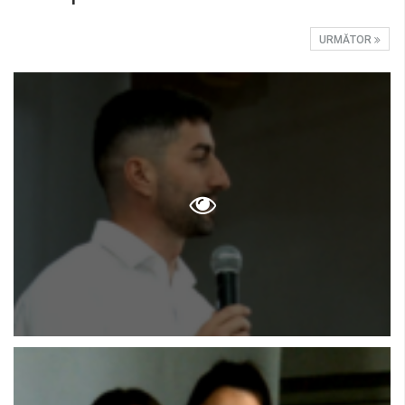
URMĂTOR