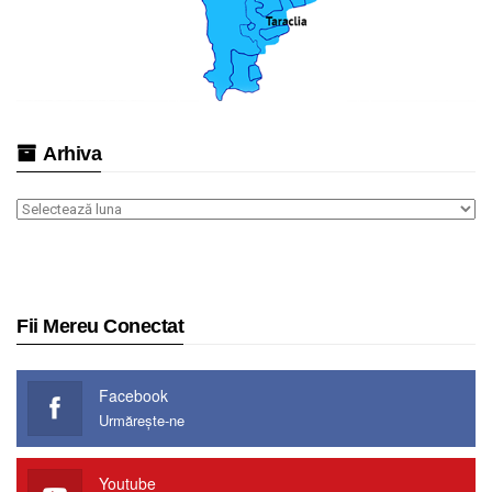
Arhiva
Arhiva
Fii Mereu Conectat
Facebook
Urmărește-ne
Youtube