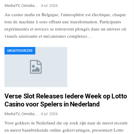
MediaTV, Cimislia
4 iul. 2026
Au casino mafia en Belgique, l'atmosphère est électrique, chaque
tour de machine à sous offrant une transformation. Participants
expérimentés et novices se retrouvent plongés dans un univers où
visuels saisissants et mécanismes complexes…
UNCATEGORIZED
Verse Slot Releases Iedere Week op Lotto
Casino voor Spelers in Nederland
MediaTV, Cimislia
4 iul. 2026
Voor gokkers in Nederland die op zoek zijn naar de meest recente
en meest baanbrekende online gokervaringen, presenteert Lotto