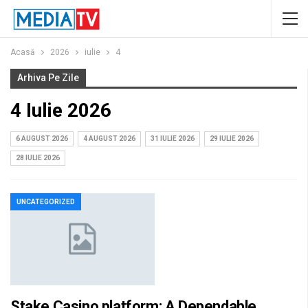
Acasă
2026
iulie
4
Arhiva Pe Zile
4 Iulie 2026
6 AUGUST 2026
4 AUGUST 2026
31 IULIE 2026
29 IULIE 2026
28 IULIE 2026
UNCATEGORIZED
Stake Casino platform: A Dependable