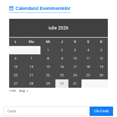
Calendarul Evenimentelor
iulie 2026
L
Ma
Mi
J
V
S
D
1
2
3
4
5
6
7
8
9
10
11
12
13
14
15
16
17
18
19
20
21
22
23
24
25
26
27
28
29
30
31
« iun.
aug. »