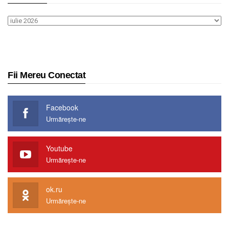
Arhiva
Fii Mereu Conectat
Facebook
Urmărește-ne
Youtube
Urmărește-ne
ok.ru
Urmărește-ne