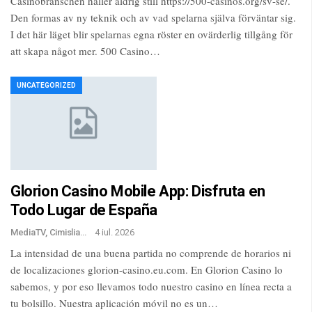
Casinobranschen håller aldrig still https://500-casinos.org/sv-se/.
Den formas av ny teknik och av vad spelarna själva förväntar sig.
I det här läget blir spelarnas egna röster en ovärderlig tillgång för
att skapa något mer. 500 Casino…
UNCATEGORIZED
Glorion Casino Mobile App: Disfruta en
Todo Lugar de España
MediaTV, Cimislia
4 iul. 2026
La intensidad de una buena partida no comprende de horarios ni
de localizaciones glorion-casino.eu.com. En Glorion Casino lo
sabemos, y por eso llevamos todo nuestro casino en línea recta a
tu bolsillo. Nuestra aplicación móvil no es un…