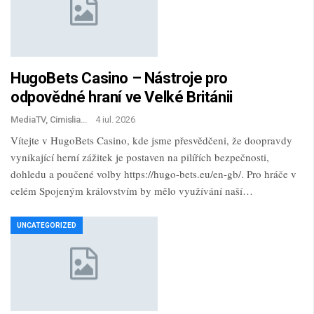
HugoBets Casino – Nástroje pro
odpovědné hraní ve Velké Británii
MediaTV, Cimislia
4 iul. 2026
Vítejte v HugoBets Casino, kde jsme přesvědčeni, že doopravdy
vynikající herní zážitek je postaven na pilířích bezpečnosti,
dohledu a poučené volby https://hugo-bets.eu/en-gb/. Pro hráče v
celém Spojeným královstvím by mělo využívání naší…
UNCATEGORIZED