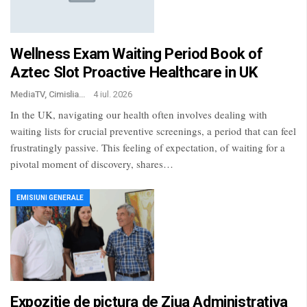
Wellness Exam Waiting Period Book of
Aztec Slot Proactive Healthcare in UK
MediaTV, Cimislia
4 iul. 2026
In the UK, navigating our health often involves dealing with
waiting lists for crucial preventive screenings, a period that can feel
frustratingly passive. This feeling of expectation, of waiting for a
pivotal moment of discovery, shares…
EMISIUNI GENERALE
Expozitie de pictura de Ziua Administrativa