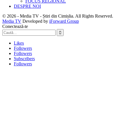
FOCUS REGIONAL
DESPRE NOI
© 2026 - Media TV - Știri din Cimișlia. All Rights Reserved.
Media TV
Developed by
iForward Group
Conectează-te
Likes
Followers
Followers
Subscribers
Followers