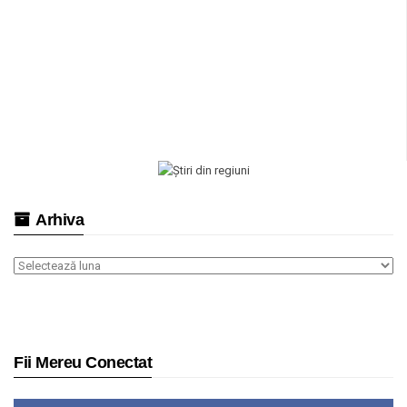
Arhiva
Arhiva
Fii Mereu Conectat