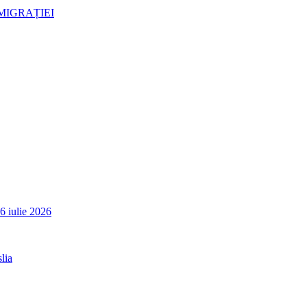
MIGRAȚIEI
6 iulie 2026
lia