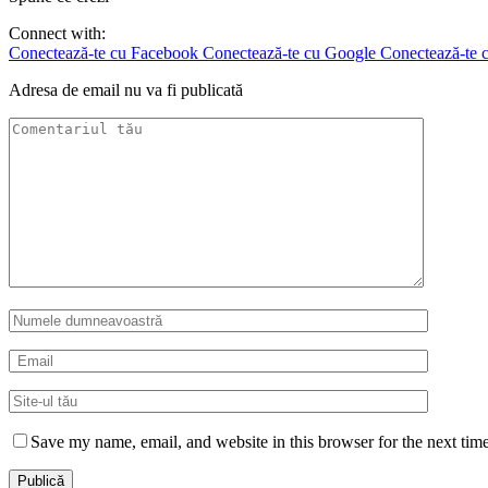
Connect with:
Conectează-te cu Facebook
Conectează-te cu Google
Conectează-te c
Adresa de email nu va fi publicată
Save my name, email, and website in this browser for the next tim