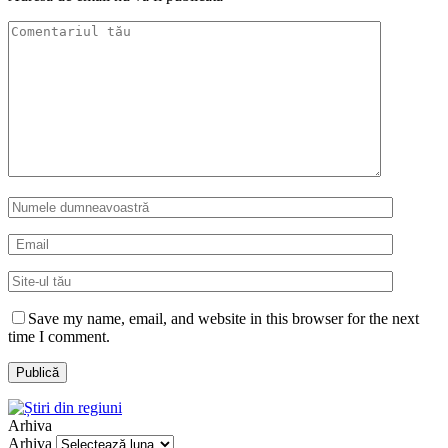
Save my name, email, and website in this browser for the next
time I comment.
Arhiva
Arhiva