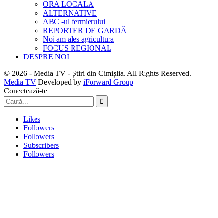
ORA LOCALA
ALTERNATIVE
ABC -ul fermierului
REPORTER DE GARDĂ
Noi am ales agricultura
FOCUS REGIONAL
DESPRE NOI
© 2026 - Media TV - Știri din Cimișlia. All Rights Reserved.
Media TV
Developed by
iForward Group
Conectează-te
Likes
Followers
Followers
Subscribers
Followers