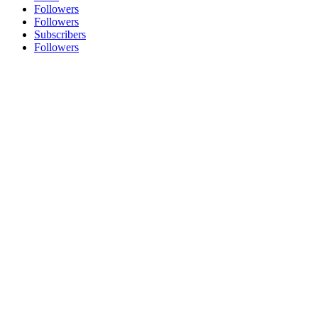
Followers
Followers
Subscribers
Followers