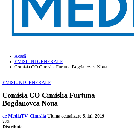
Acasă
EMISIUNI GENERALE
Comisia CO Cimislia Furtuna Bogdanovca Noua
EMISIUNI GENERALE
Comisia CO Cimislia Furtuna
Bogdanovca Noua
de
MediaTV, Cimislia
Ultima actualizare
6, iul. 2019
773
Distribuie