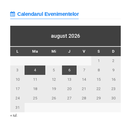
Calendarul Evenimentelor
august 2026
L
Ma
Mi
J
V
S
D
1
2
3
4
5
6
7
8
9
10
11
12
13
14
15
16
17
18
19
20
21
22
23
24
25
26
27
28
29
30
31
« iul.