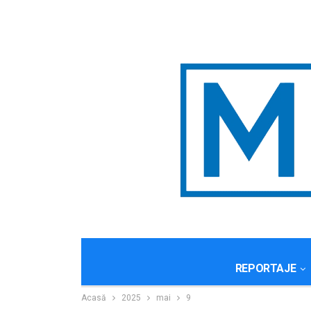
REPORTAJE
Acasă
2025
mai
9