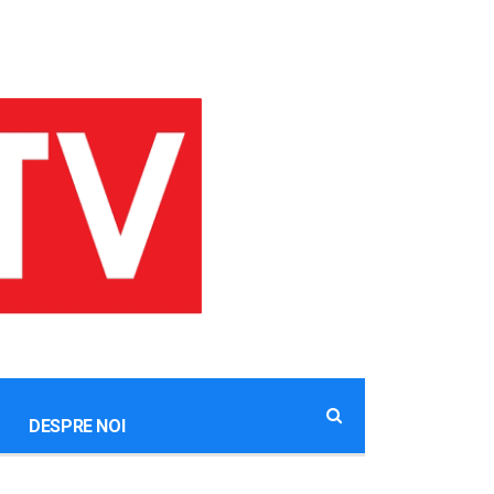
DESPRE NOI