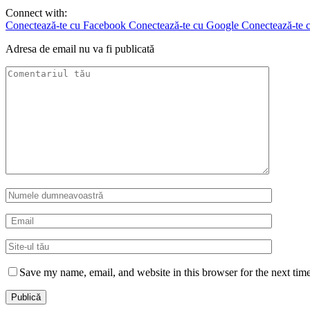
Connect with:
Conectează-te cu Facebook
Conectează-te cu Google
Conectează-te c
Adresa de email nu va fi publicată
Save my name, email, and website in this browser for the next tim