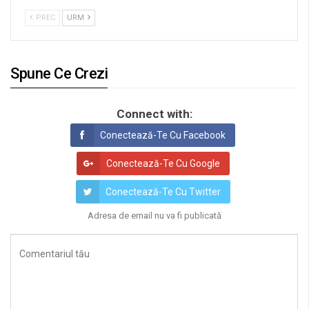
PREC
URM
Spune Ce Crezi
Connect with:
Conectează-Te Cu Facebook
Conectează-Te Cu Google
Conectează-Te Cu Twitter
Adresa de email nu va fi publicată