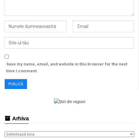
Save my name, email, and website in this browser for the next
time I comment.
Arhiva
Arhiva