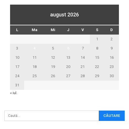
august 2026
L
Ma
Mi
J
V
S
D
1
2
3
4
5
6
7
8
9
10
11
12
13
14
15
16
17
18
19
20
21
22
23
24
25
26
27
28
29
30
31
« iul.