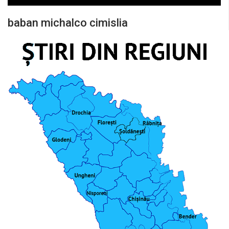
baban michalco cimislia