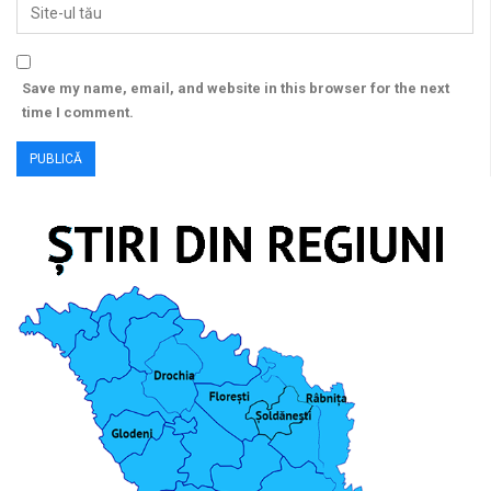
Save my name, email, and website in this browser for the next
time I comment.