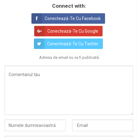
Connect with:
Conectează-Te Cu Facebook
Conectează-Te Cu Google
Conectează-Te Cu Twitter
Adresa de email nu va fi publicată