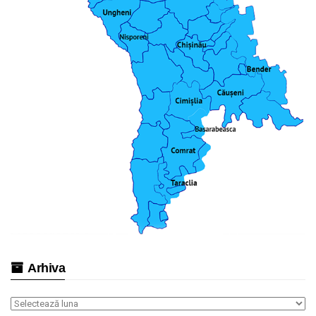
Arhiva
Arhiva