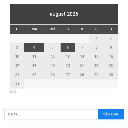
august 2026
L
Ma
Mi
J
V
S
D
1
2
3
4
5
6
7
8
9
10
11
12
13
14
15
16
17
18
19
20
21
22
23
24
25
26
27
28
29
30
31
« iul.