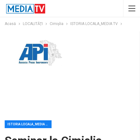
Acasă
LOCALITĂȚI
Cimișlia
ISTORIA LOCALA_MEDIA TV
ISTORIA LOCALA_MEDIA TV