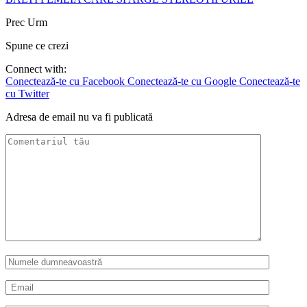
Prec
Urm
Spune ce crezi
Connect with:
Conectează-te cu Facebook
Conectează-te cu Google
Conectează-te
cu Twitter
Adresa de email nu va fi publicată