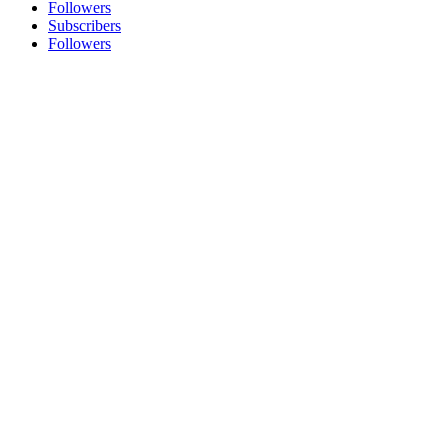
Followers
Subscribers
Followers