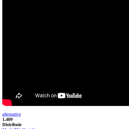
alternative
1.409
Distribuie