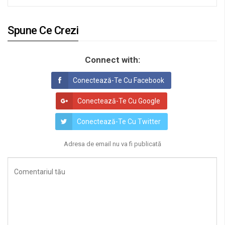
Spune Ce Crezi
Connect with:
Conectează-Te Cu Facebook
Conectează-Te Cu Google
Conectează-Te Cu Twitter
Adresa de email nu va fi publicată