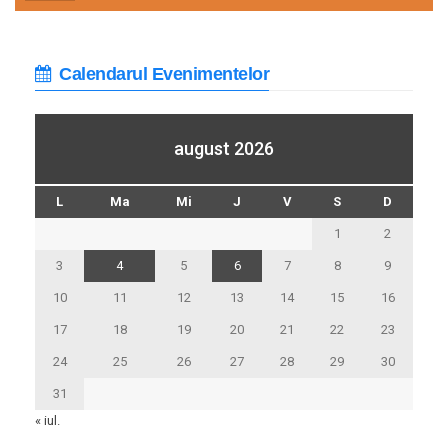
Calendarul Evenimentelor
august 2026
L
Ma
Mi
J
V
S
D
1
2
3
4
5
6
7
8
9
10
11
12
13
14
15
16
17
18
19
20
21
22
23
24
25
26
27
28
29
30
31
« iul.