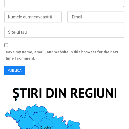
Save my name, email, and website in this browser for the next
time I comment.