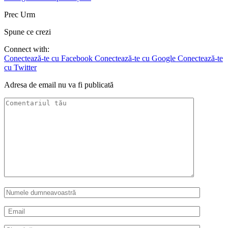
Prec
Urm
Spune ce crezi
Connect with:
Conectează-te cu Facebook
Conectează-te cu Google
Conectează-te
cu Twitter
Adresa de email nu va fi publicată