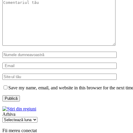
Save my name, email, and website in this browser for the next tim
Arhiva
Arhiva
Fii mereu conectat