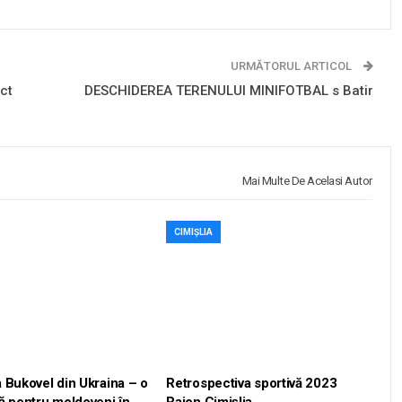
URMĂTORUL ARTICOL
ct
DESCHIDEREA TERENULUI MINIFOTBAL s Batir
Mai Multe De Acelasi Autor
CIMIȘLIA
 Bukovel din Ukraina – o
Retrospectiva sportivă 2023