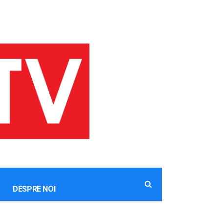
DESPRE NOI