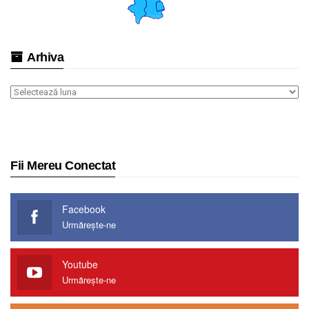
Arhiva
Arhiva
Fii Mereu Conectat
Facebook
Urmărește-ne
Youtube
Urmărește-ne