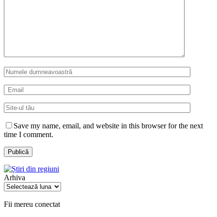
Save my name, email, and website in this browser for the next
time I comment.
Arhiva
Arhiva
Fii mereu conectat