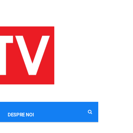
DESPRE NOI