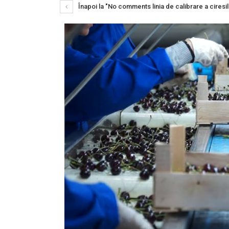
Înapoi la "No comments linia de calibrare a ciresil