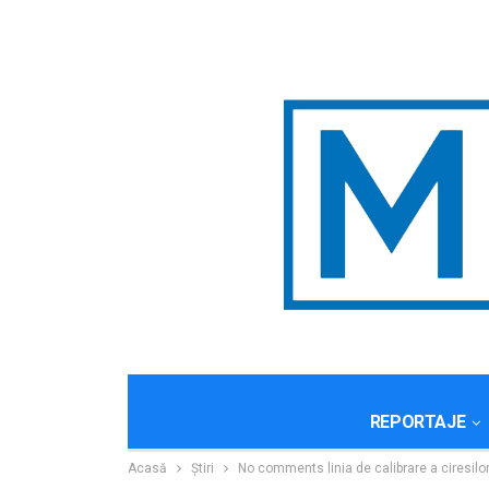
REPORTAJE
Acasă
Știri
No comments linia de calibrare a ciresilo