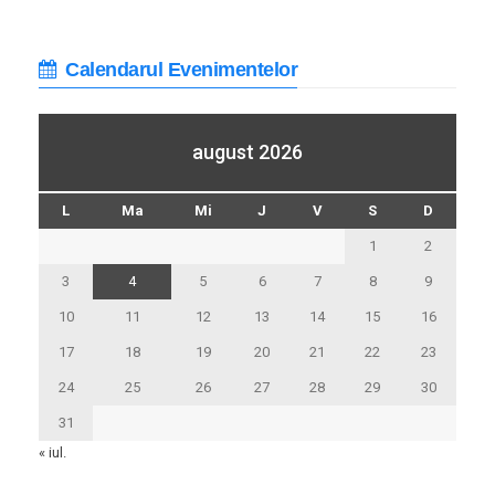
Calendarul Evenimentelor
august 2026
L
Ma
Mi
J
V
S
D
1
2
3
4
5
6
7
8
9
10
11
12
13
14
15
16
17
18
19
20
21
22
23
24
25
26
27
28
29
30
31
« iul.