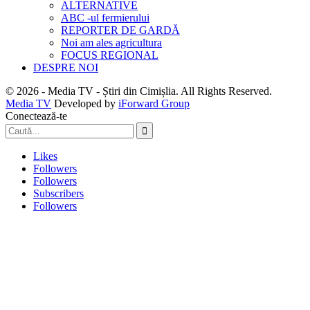
ALTERNATIVE
ABC -ul fermierului
REPORTER DE GARDĂ
Noi am ales agricultura
FOCUS REGIONAL
DESPRE NOI
© 2026 - Media TV - Știri din Cimișlia. All Rights Reserved.
Media TV
Developed by
iForward Group
Conectează-te
Likes
Followers
Followers
Subscribers
Followers