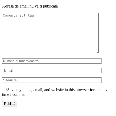
Adresa de email nu va fi publicată
Save my name, email, and website in this browser for the next
time I comment.