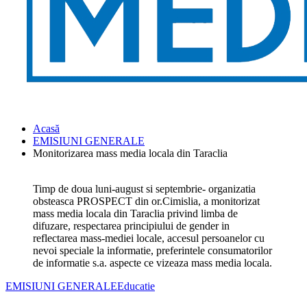
Acasă
EMISIUNI GENERALE
Monitorizarea mass media locala din Taraclia
Timp de doua luni-august si septembrie- organizatia
obsteasca PROSPECT din or.Cimislia, a monitorizat
mass media locala din Taraclia privind limba de
difuzare, respectarea principiului de gender in
reflectarea mass-mediei locale, accesul persoanelor cu
nevoi speciale la informatie, preferintele consumatorilor
de informatie s.a. aspecte ce vizeaza mass media locala.
EMISIUNI GENERALE
Educatie