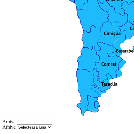
Arhiva
Arhiva