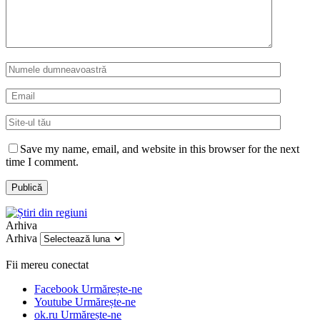
Save my name, email, and website in this browser for the next
time I comment.
Arhiva
Arhiva
Fii mereu conectat
Facebook
Urmărește-ne
Youtube
Urmărește-ne
ok.ru
Urmărește-ne