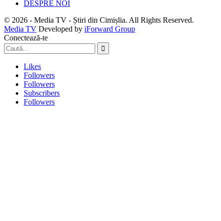
DESPRE NOI
© 2026 - Media TV - Știri din Cimișlia. All Rights Reserved.
Media TV
Developed by
iForward Group
Conectează-te
Likes
Followers
Followers
Subscribers
Followers