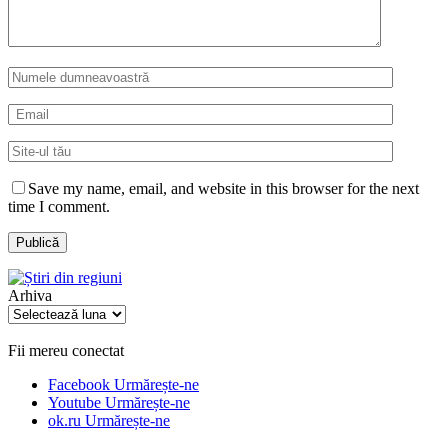
Save my name, email, and website in this browser for the next
time I comment.
Arhiva
Arhiva
Fii mereu conectat
Facebook
Urmărește-ne
Youtube
Urmărește-ne
ok.ru
Urmărește-ne