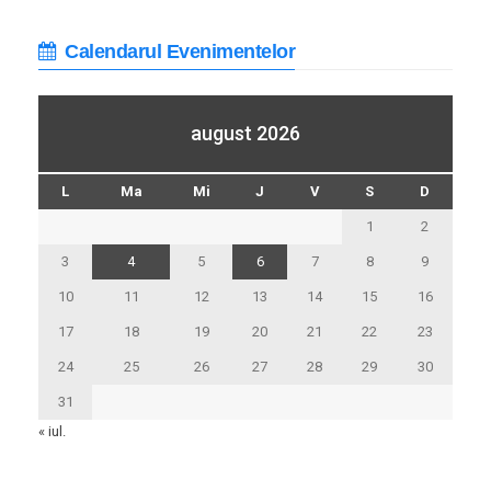
Calendarul Evenimentelor
august 2026
L
Ma
Mi
J
V
S
D
1
2
3
4
5
6
7
8
9
10
11
12
13
14
15
16
17
18
19
20
21
22
23
24
25
26
27
28
29
30
31
« iul.