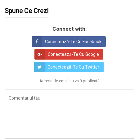
Spune Ce Crezi
Connect with:
Conectează-Te Cu Facebook
Conectează-Te Cu Google
Conectează-Te Cu Twitter
Adresa de email nu va fi publicată