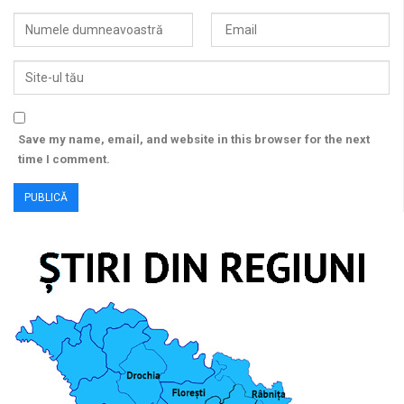
Save my name, email, and website in this browser for the next
time I comment.