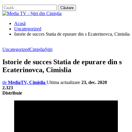
Acasă
Uncategorized
Istorie de succes Statia de epurare din s Ecaterinovca, Cimislia
Uncategorized
Cimișlia
Știri
Istorie de succes Statia de epurare din s
Ecaterinovca, Cimislia
de
MediaTV, Cimislia
Ultima actualizare
23, dec. 2020
2.323
Distribuie