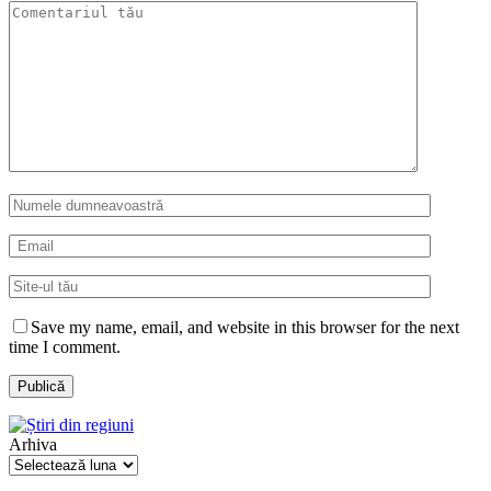
Save my name, email, and website in this browser for the next
time I comment.
Arhiva
Arhiva