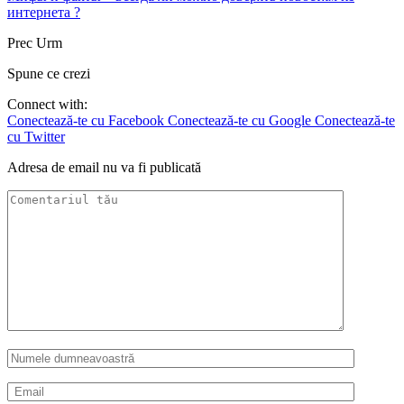
интернета ?
Prec
Urm
Spune ce crezi
Connect with:
Conectează-te cu Facebook
Conectează-te cu Google
Conectează-te
cu Twitter
Adresa de email nu va fi publicată