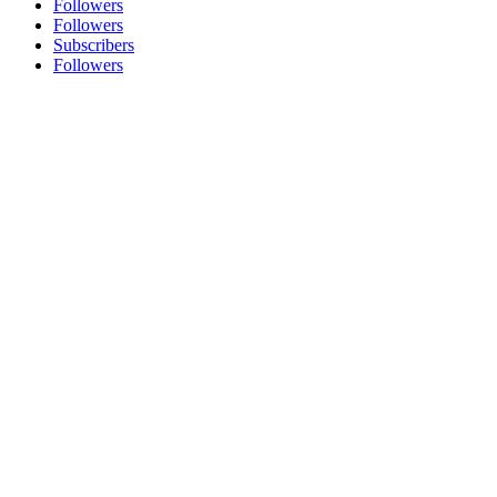
Followers
Followers
Subscribers
Followers