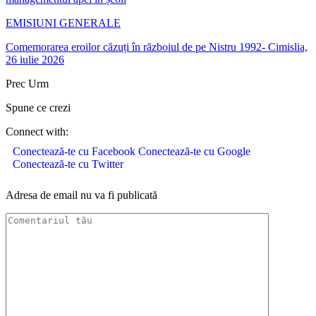
EMISIUNI GENERALE
Comemorarea eroilor căzuți în războiul de pe Nistru 1992- Cimislia,
26 iulie 2026
Prec
Urm
Spune ce crezi
Connect with:
Conectează-te cu Facebook
Conectează-te cu Google
Conectează-te cu Twitter
Adresa de email nu va fi publicată