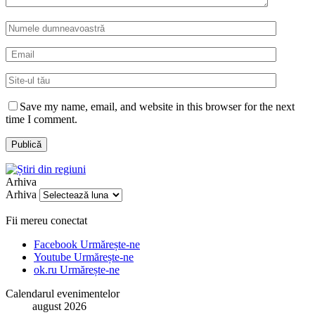
Save my name, email, and website in this browser for the next
time I comment.
Arhiva
Arhiva
Fii mereu conectat
Facebook
Urmărește-ne
Youtube
Urmărește-ne
ok.ru
Urmărește-ne
Calendarul evenimentelor
august 2026