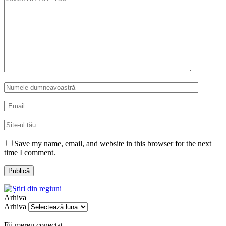
Save my name, email, and website in this browser for the next
time I comment.
Arhiva
Arhiva
Fii mereu conectat