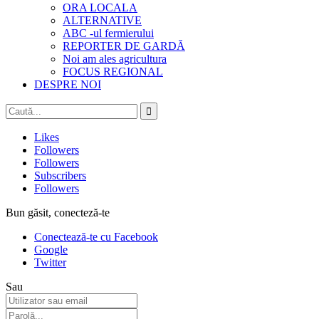
ORA LOCALA
ALTERNATIVE
ABC -ul fermierului
REPORTER DE GARDĂ
Noi am ales agricultura
FOCUS REGIONAL
DESPRE NOI
Likes
Followers
Followers
Subscribers
Followers
Bun găsit, conecteză-te
Conectează-te cu Facebook
Google
Twitter
Sau