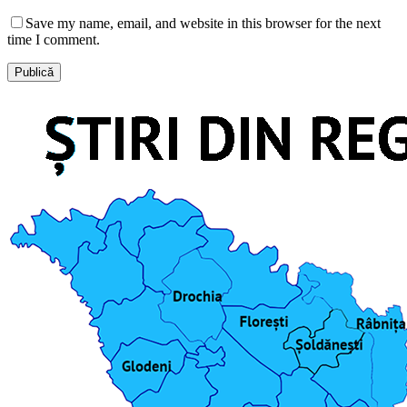
Save my name, email, and website in this browser for the next
time I comment.