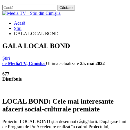
Acasă
Știri
GALA LOCAL BOND
GALA LOCAL BOND
Știri
de
MediaTV, Cimislia
Ultima actualizare
25, mai 2022
677
Distribuie
LOCAL BOND: Cele mai interesante
afaceri social-culturale premiate
Proiectul LOCAL BOND și-a desemnat câștigătorii. După șase luni
de Program de PreAccelerare realizat în cadrul Proiectului,