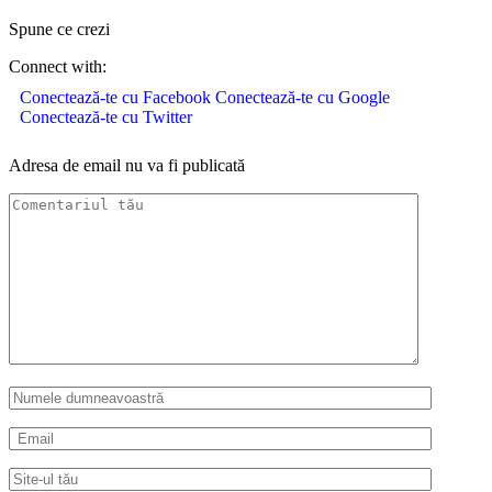
Spune ce crezi
Connect with:
Conectează-te cu Facebook
Conectează-te cu Google
Conectează-te cu Twitter
Adresa de email nu va fi publicată