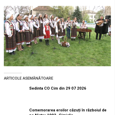
ARTICOLE ASEMĂNĂTOARE
Sedinta CO Cim din 29 07 2026
Comemorarea eroilor căzuți în războiul de