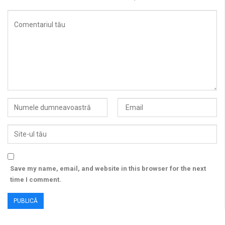
Save my name, email, and website in this browser for the next
time I comment.