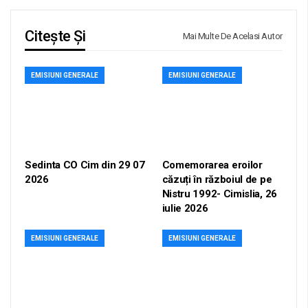
Citește Și
Mai Multe De Acelasi Autor
EMISIUNI GENERALE
EMISIUNI GENERALE
Sedinta CO Cim din 29 07
Comemorarea eroilor
2026
căzuți în războiul de pe
Nistru 1992- Cimislia, 26
iulie 2026
EMISIUNI GENERALE
EMISIUNI GENERALE