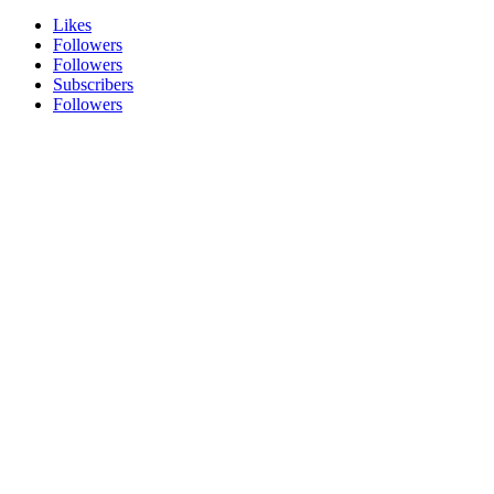
Likes
Followers
Followers
Subscribers
Followers