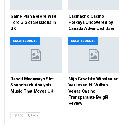
Game Plan Before Wild
Casinacho Casino
Toro 3 Slot Sessions in
Hotkeys Uncovered by
UK
Canada Advanced User
UNCATEGORIZED
UNCATEGORIZED
Bandit Megaways Slot
Mijn Grootste Winsten en
Soundtrack Analysis
Verliezen bij Vulkan
Music That Moves UK
Vegas Casino
Transparante België
Review
PREC
URM