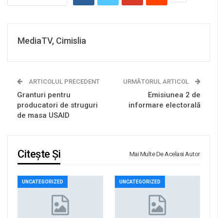
MediaTV, Cimislia
ARTICOLUL PRECEDENT
URMĂTORUL ARTICOL
Granturi pentru
Emisiunea 2 de
producatori de struguri
informare electorală
de masa USAID
Citește Și
Mai Multe De Acelasi Autor
UNCATEGORIZED
UNCATEGORIZED