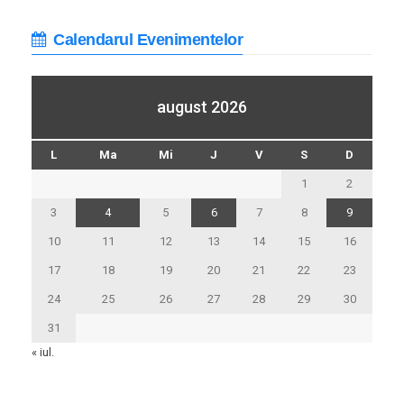
Calendarul Evenimentelor
august 2026
L
Ma
Mi
J
V
S
D
1
2
3
4
5
6
7
8
9
10
11
12
13
14
15
16
17
18
19
20
21
22
23
24
25
26
27
28
29
30
31
« iul.