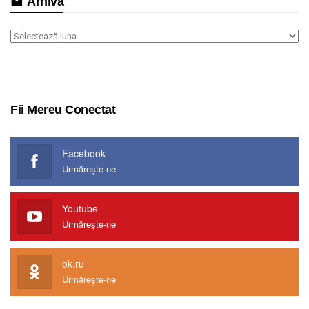
Arhiva
Arhiva
Fii Mereu Conectat
Facebook
Urmărește-ne
Youtube
Urmărește-ne
ok.ru
Urmărește-ne