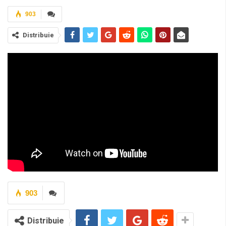
903
Distribuie
903
Distribuie