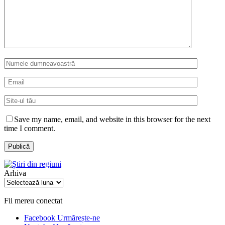
Save my name, email, and website in this browser for the next
time I comment.
Arhiva
Arhiva
Fii mereu conectat
Facebook
Urmărește-ne