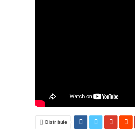
Distribuie