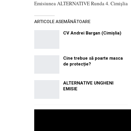
Emisiunea ALTERNATIVE Runda 4. Cimișlia
ARTICOLE ASEMĂNĂTOARE
CV Andrei Bargan (Cimișlia)
Cine trebue să poarte masca
de protecție?
ALTERNATIVE UNGHENI
EMISIE