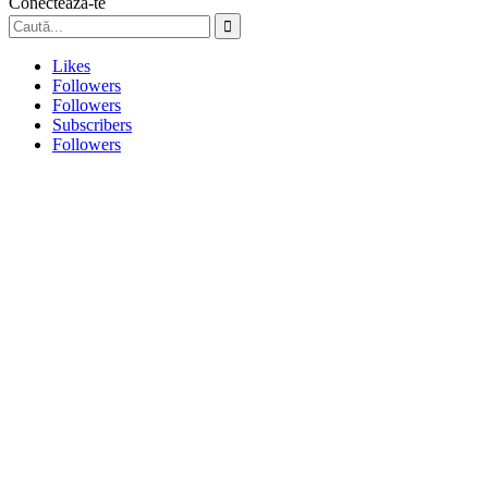
Conectează-te
Likes
Followers
Followers
Subscribers
Followers