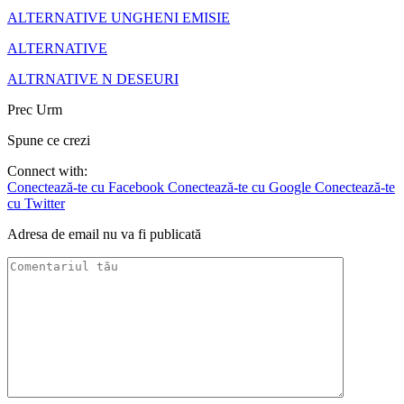
ALTERNATIVE UNGHENI EMISIE
ALTERNATIVE
ALTRNATIVE N DESEURI
Prec
Urm
Spune ce crezi
Connect with:
Conectează-te cu Facebook
Conectează-te cu Google
Conectează-te
cu Twitter
Adresa de email nu va fi publicată