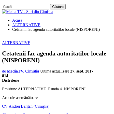
Acasă
ALTERNATIVE
Cetatenii fac agenda autoritatilor locale (NISPORENI)
ALTERNATIVE
Cetatenii fac agenda autoritatilor locale
(NISPORENI)
de
MediaTV, Cimislia
Ultima actualizare
27, sept. 2017
814
Distribuie
Emisiune ALTERNATIVE. Runda 4. NISPORENI
Articole asemănătoare
CV Andrei Bargan (Cimișlia)