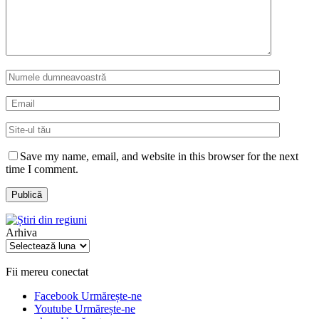
Save my name, email, and website in this browser for the next
time I comment.
Arhiva
Arhiva
Fii mereu conectat
Facebook
Urmărește-ne
Youtube
Urmărește-ne