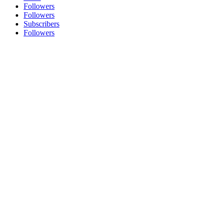
Followers
Followers
Subscribers
Followers