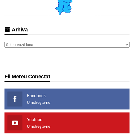
Arhiva
Arhiva
Fii Mereu Conectat
Facebook
Urmărește-ne
Youtube
Urmărește-ne