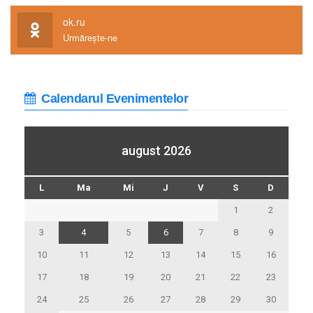
ok.ru
Urmărește-ne
Calendarul Evenimentelor
august 2026
L
Ma
Mi
J
V
S
D
1
2
3
4
5
6
7
8
9
10
11
12
13
14
15
16
17
18
19
20
21
22
23
24
25
26
27
28
29
30