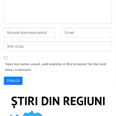
Save my name, email, and website in this browser for the next
time I comment.