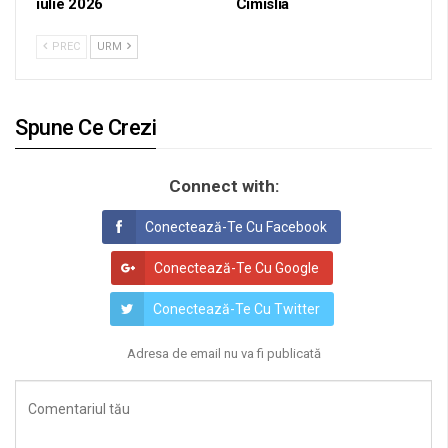
iulie 2026
Cimislia
PREC
URM
Spune Ce Crezi
Connect with:
Conectează-Te Cu Facebook
Conectează-Te Cu Google
Conectează-Te Cu Twitter
Adresa de email nu va fi publicată